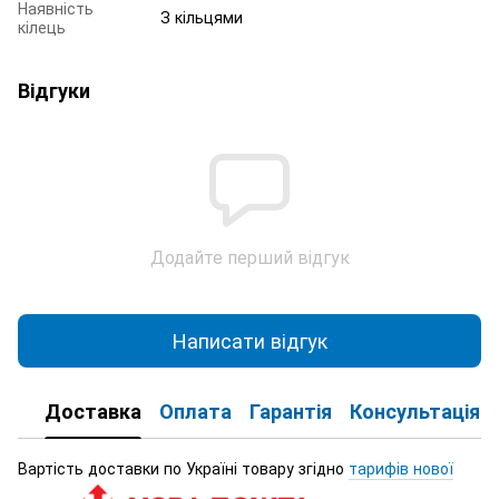
Наявність
З кільцями
кілець
Відгуки
Додайте перший відгук
Написати відгук
Доставка
Оплата
Гарантія
Консультація
Вартість доставки по Україні товару згідно
тарифів нової