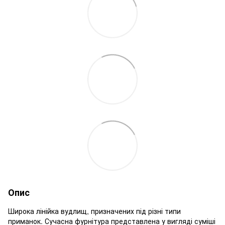
Опис
Широка лінійка вудлищ, призначених під різні типи
приманок. Сучасна фурнітура представлена у вигляді суміші