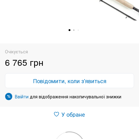
Очікується
6 765 грн
Повідомити, коли з'явиться
Ввійти
для відображення накопичувальної знижки
%
У обране