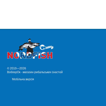
© 2010—2026
ВоблерОк - магазин рибальських снастей
Мобільна версія