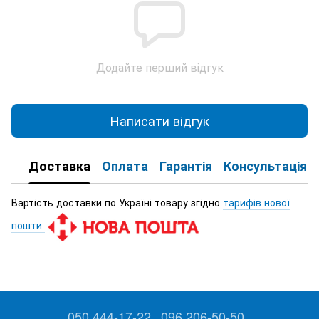
Додайте перший відгук
Написати відгук
Доставка
Оплата
Гарантія
Консультація
Вартість доставки по Україні товару згідно
тарифів нової
пошти
050 444-17-22
096 206-50-50