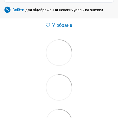
Ввійти
для відображення накопичувальної знижки
%
У обране