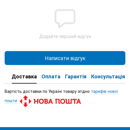
Додайте перший відгук
Написати відгук
Доставка
Оплата
Гарантія
Консультація
Вартість доставки по Україні товару згідно
тарифів нової
пошти