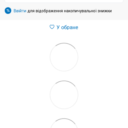
Ввійти
для відображення накопичувальної знижки
%
У обране