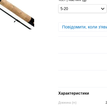
5-20
Повідомити, коли з'яв
Характеристики
Довжина (m)