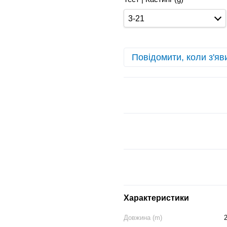
3-21
Повідомити, коли з'яв
Характеристики
Довжина (m)