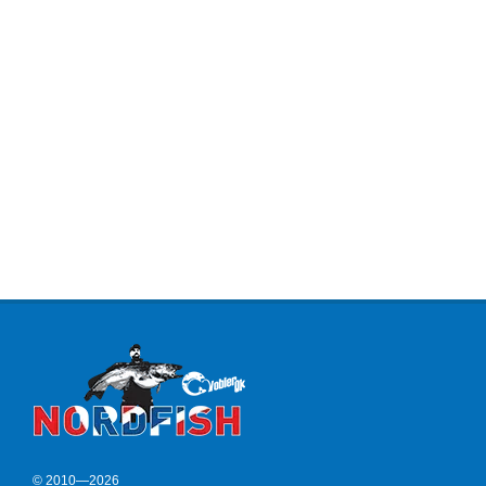
© 2010—2026