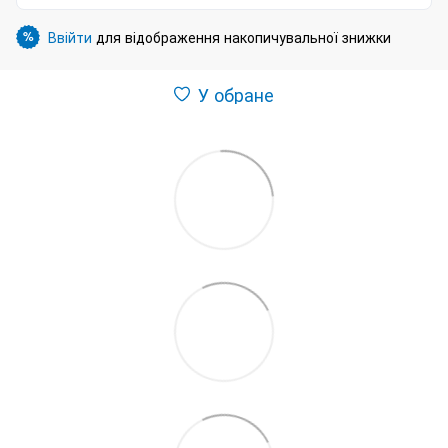
Ввійти
для відображення накопичувальної знижки
%
У обране