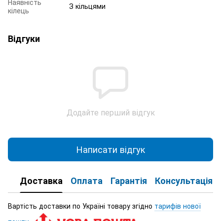
Наявність
З кільцями
кілець
Відгуки
Додайте перший відгук
Написати відгук
Доставка
Оплата
Гарантія
Консультація
Вартість доставки по Україні товару згідно
тарифів нової