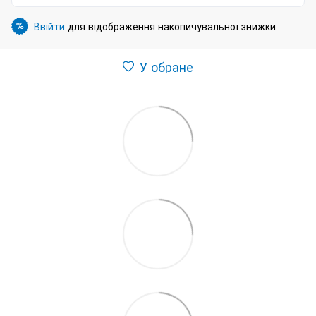
Ввійти
для відображення накопичувальної знижки
%
У обране