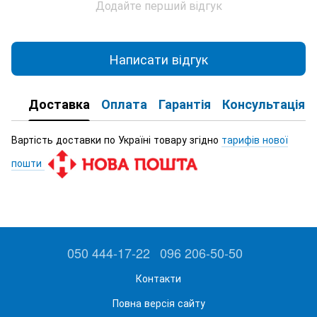
Додайте перший відгук
Написати відгук
Доставка
Оплата
Гарантія
Консультація
Вартість доставки по Україні товару згідно
тарифів нової
пошти
050 444-17-22
096 206-50-50
Контакти
Повна версія сайту