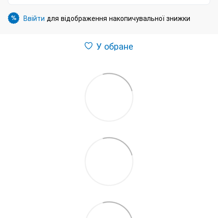
Ввійти
для відображення накопичувальної знижки
%
У обране