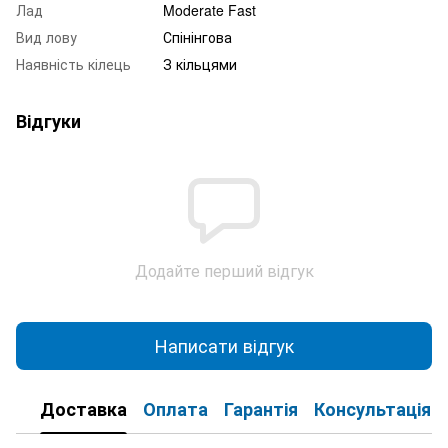
Лад
Moderate Fast
Вид лову
Спінінгова
Наявність кілець
З кільцями
Відгуки
Додайте перший відгук
Написати відгук
Доставка
Оплата
Гарантія
Консультація