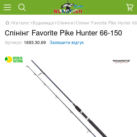
Каталог
Вудилища
Спінінги
Спінінг Favorite Pike Hunter 6
Спінінг Favorite Pike Hunter 66-150
Артикул:
1693.30.69
Залишити відгук