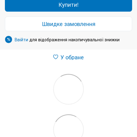
Купити!
Швидке замовлення
Ввійти
для відображення накопичувальної знижки
%
У обране