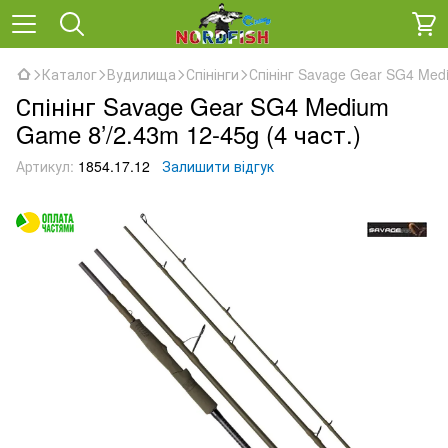
Каталог
Вудилища
Спінінги
Спінінг Savage Gear SG4 Medi
Спінінг Savage Gear SG4 Medium
Game 8’/2.43m 12-45g (4 част.)
Артикул:
1854.17.12
Залишити відгук