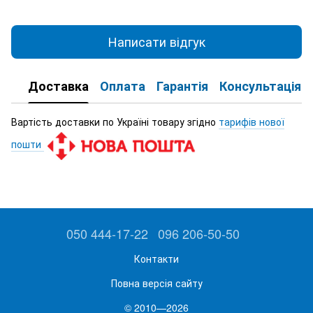
Написати відгук
Доставка
Оплата
Гарантія
Консультація
Вартість доставки по Україні товару згідно
тарифів нової
пошти
050 444-17-22
096 206-50-50
Контакти
Повна версія сайту
© 2010—2026