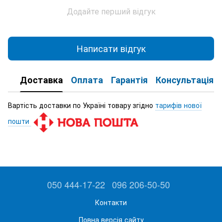
Додайте перший відгук
Написати відгук
Доставка
Оплата
Гарантія
Консультація
Вартість доставки по Україні товару згідно
тарифів нової
пошти
050 444-17-22
096 206-50-50
Контакти
Повна версія сайту