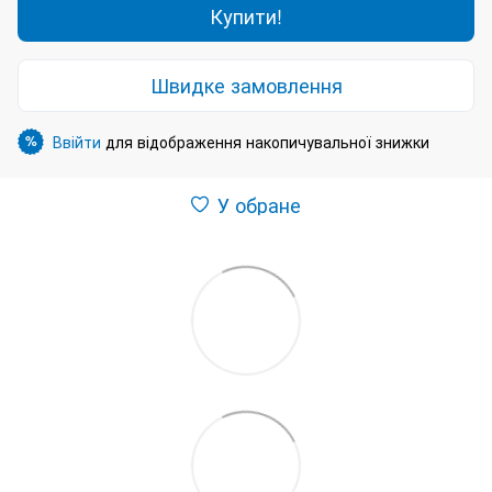
Купити!
Швидке замовлення
Ввійти
для відображення накопичувальної знижки
%
У обране