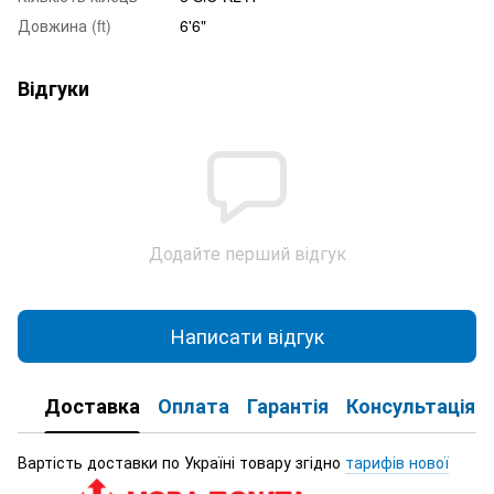
Довжина (ft)
6'6"
Відгуки
Додайте перший відгук
Написати відгук
Доставка
Оплата
Гарантія
Консультація
Вартість доставки по Україні товару згідно
тарифів нової