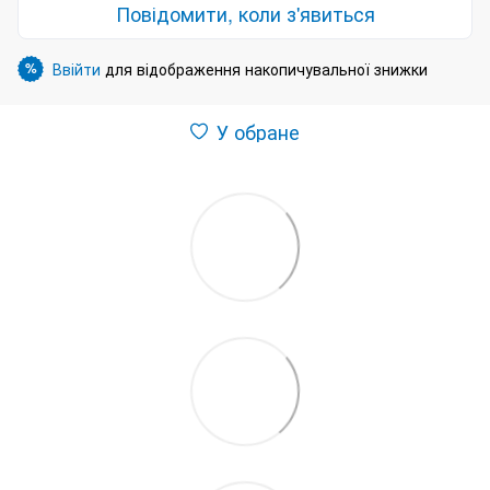
Повідомити, коли з'явиться
Ввійти
для відображення накопичувальної знижки
%
У обране