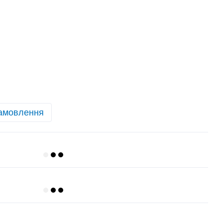
амовлення