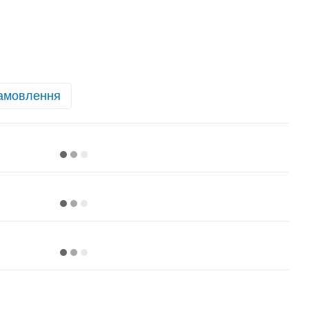
амовлення