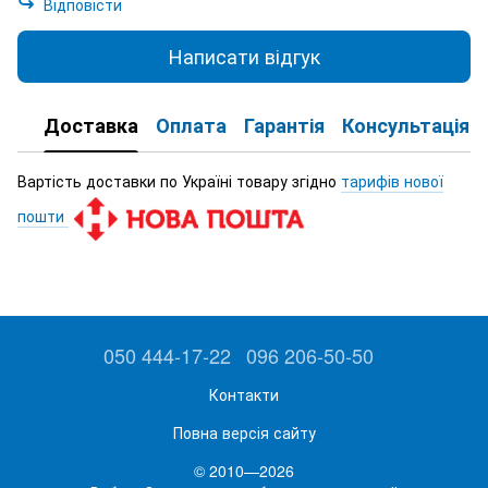
Відповісти
Написати відгук
Доставка
Оплата
Гарантія
Консультація
Вартість доставки по Україні товару згідно
тарифів нової
пошти
050 444-17-22
096 206-50-50
Контакти
Повна версія сайту
© 2010—2026