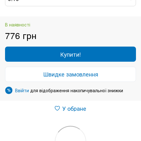
В наявності
776 грн
Купити!
Швидке замовлення
Ввійти
для відображення накопичувальної знижки
%
У обране