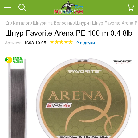
Каталог
Шнури та Волосінь
Шнури
Шнур Favorite Arena P
Шнур Favorite Arena PE 100 m 0.4 8lb
Артикул:
1693.10.95
2 відгуки