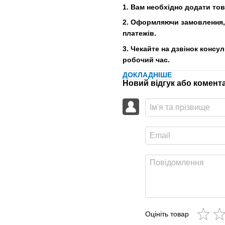
1. Вам необхідно додати то
2. Оформляючи замовлення, 
платежів.
3. Чекайте на дзвінок консу
робочий час.
ДОКЛАДНІШЕ
Новий відгук або комент
Оцініть товар