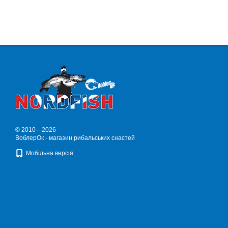
© 2010—2026
ВоблерОк - магазин рибальських снастей
Мобільна версія