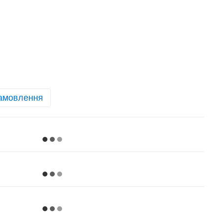
амовлення