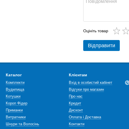
Оцініть товар
Відправити
Каталог
Клієнтам
Комплекти
Вхід в особистий кабінет
Вудилища
Відгуки про магазин
Котушки
Про нас
Короп Фідер
Кредит
Приманки
Дисконт
Витратники
Оплата і Доставка
Шнури та Волосінь
Контакти