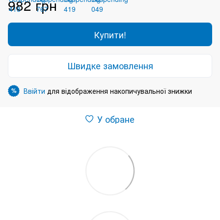
982 грн
Купити!
Швидке замовлення
Ввійти
для відображення накопичувальної знижки
%
У обране