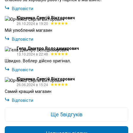
Відповісти
Юрченко Сергій Вікторович
26.10.2024 в 19:20
Мій улюблений магазин
Відповісти
Гела Дмитро Володимирович
13.10.2024 в 22:48
Швидко. Воблер дійсно оригінал.
Відповісти
Юрченко Сергій Вікторович
26.06.2024 в 15:24
Самий кращий магазин
Відповісти
Ще 5відгуків