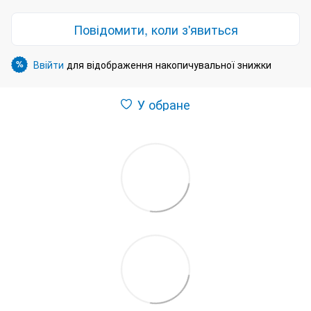
Повідомити, коли з'явиться
Ввійти
для відображення накопичувальної знижки
%
У обране