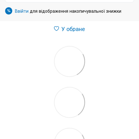
Ввійти
для відображення накопичувальної знижки
%
У обране