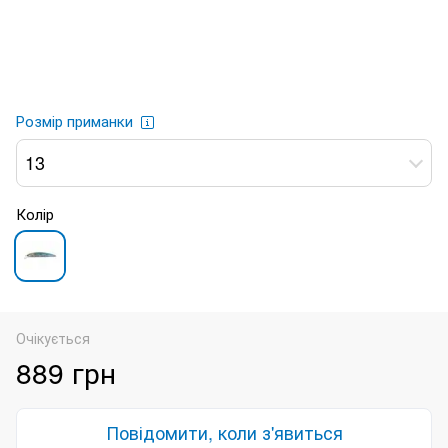
Розмір приманки
13
Колір
Очікується
889 грн
Повідомити, коли з'явиться