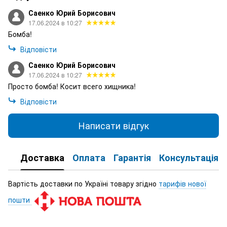
Саенко Юрий Борисович
17.06.2024 в 10:27
Бомба!
Відповісти
Саенко Юрий Борисович
17.06.2024 в 10:27
Просто бомба! Косит всего хищника!
Відповісти
Написати відгук
Доставка
Оплата
Гарантія
Консультація
Вартість доставки по Україні товару згідно
тарифів нової
пошти