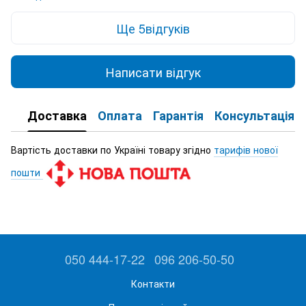
Ще 5відгуків
Написати відгук
Доставка
Оплата
Гарантія
Консультація
Вартість доставки по Україні товару згідно
тарифів нової
пошти
050 444-17-22
096 206-50-50
Контакти