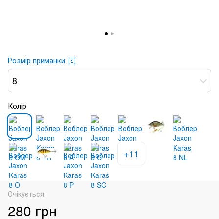
Розмір приманки
8
Колір
+11
Очікується
280 грн