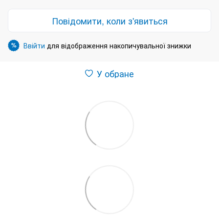
Повідомити, коли з'явиться
Ввійти
для відображення накопичувальної знижки
%
У обране