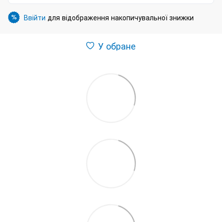
Ввійти
для відображення накопичувальної знижки
%
У обране