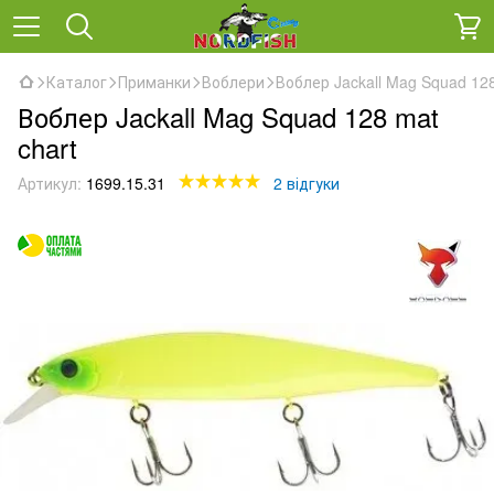
Каталог
Приманки
Воблери
Воблер Jackall Mag Squad 128
Воблер Jackall Mag Squad 128 mat
chart
Артикул:
1699.15.31
2 відгуки