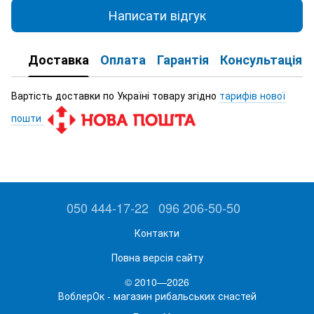
Написати відгук
Доставка
Оплата
Гарантія
Консультація
Вартість доставки по Україні товару згідно
тарифів нової
пошти
050 444-17-22
096 206-50-50
Контакти
Повна версія сайту
© 2010—2026
ВоблерОк - магазин рибальських снастей