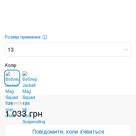
Розмір приманки
13
Колір
Очікується
1 033 грн
Повідомити, коли з'явиться