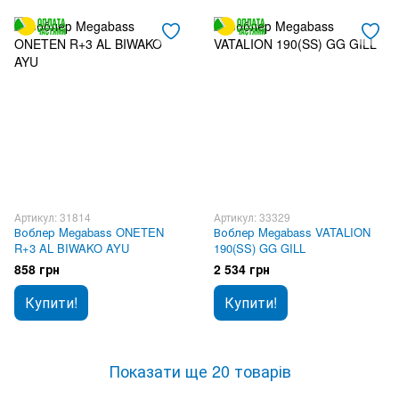
Артикул: 31814
Артикул: 33329
Воблер Megabass ONETEN
Воблер Megabass VATALION
R+3 AL BIWAKO AYU
190(SS) GG GILL
858 грн
2 534 грн
Купити!
Купити!
Показати ще 20 товарів