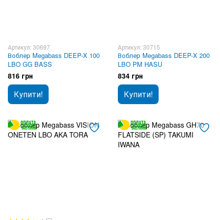
Артикул: 30697
Артикул: 30715
Воблер Megabass DEEP-X 100
Воблер Megabass DEEP-X 200
LBO GG BASS
LBO PM HASU
816 грн
834 грн
Купити!
Купити!