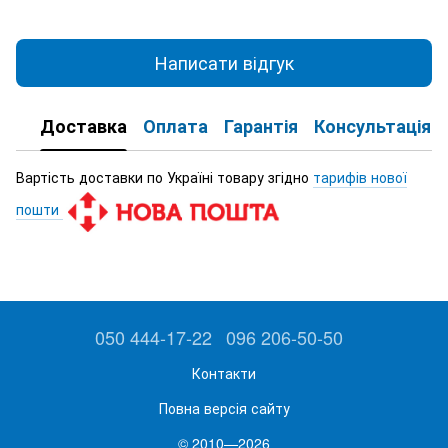
Написати відгук
Доставка
Оплата
Гарантія
Консультація
Вартість доставки по Україні товару згідно
тарифів нової
пошти
050 444-17-22
096 206-50-50
Контакти
Повна версія сайту
© 2010—2026