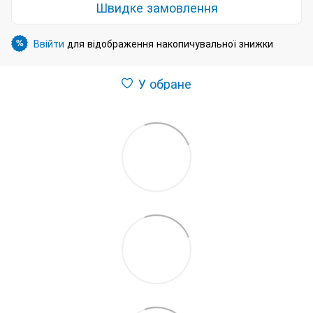
Швидке замовлення
Ввійти
для відображення накопичувальної знижки
%
У обране