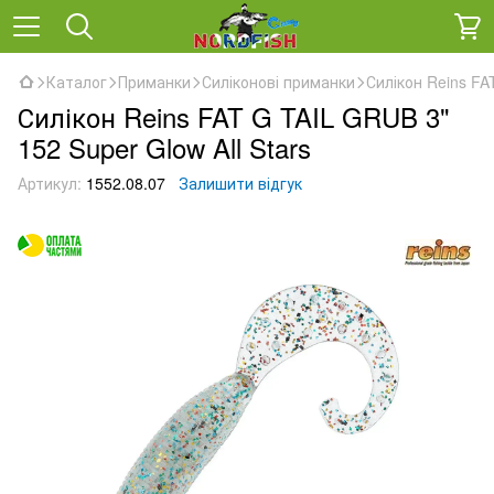
Каталог
Приманки
Силіконові приманки
Силікон Reins FA
Силікон Reins FAT G TAIL GRUB 3"
152 Super Glow All Stars
Артикул:
1552.08.07
Залишити відгук