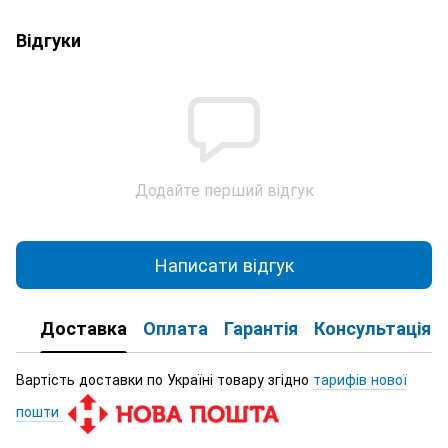
Відгуки
Додайте перший відгук
Написати відгук
Доставка
Оплата
Гарантія
Консультація
Вартість доставки по Україні товару згідно
тарифів нової
пошти