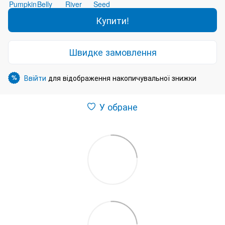
Купити!
Швидке замовлення
Ввійти
для відображення накопичувальної знижки
%
У обране