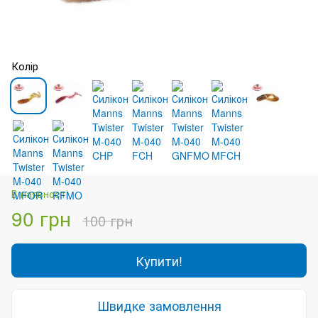
Колір
В наявності
90 грн
100 грн
Купити!
Швидке замовлення