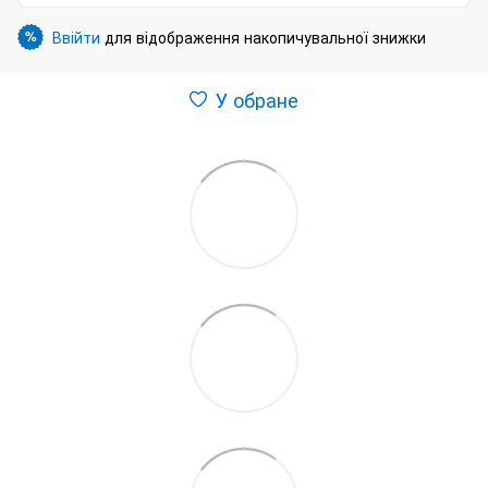
Ввійти
для відображення накопичувальної знижки
%
У обране