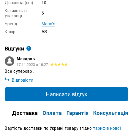
Довжина (cm)
10
Кількість в
5
упаковці
Бренд
Mann's
Колір
AS
Відгуки
1
Макаров
17.11.2023 в 16:27
Все суперово .
Відповісти
Написати відгук
Доставка
Оплата
Гарантія
Консультація
Вартість доставки по Україні товару згідно
тарифів нової