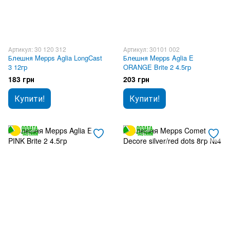
Артикул: 30 120 312
Артикул: 30101 002
Блешня Mepps Aglia LongCast
Блешня Mepps Aglia E
3 12гр
ORANGE Brite 2 4.5гр
183 грн
203 грн
Купити!
Купити!