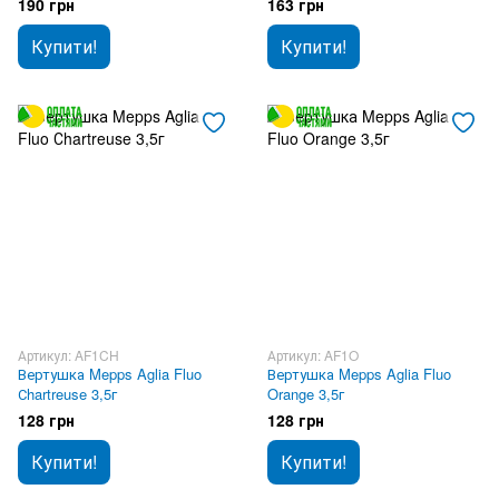
190 грн
163 грн
Купити!
Купити!
Артикул: AF1CH
Артикул: AF1O
Вертушка Mepps Aglia Fluo
Вертушка Mepps Aglia Fluo
Сhartreuse 3,5г
Orange 3,5г
128 грн
128 грн
Купити!
Купити!