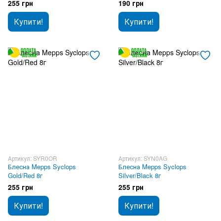
255 грн
190 грн
Купити!
Купити!
Артикул: SYR0OR
Артикул: SYN0AG
Блесна Mepps Syclops
Блесна Mepps Syclops
Gold/Red 8г
Silver/Black 8г
255 грн
255 грн
Купити!
Купити!