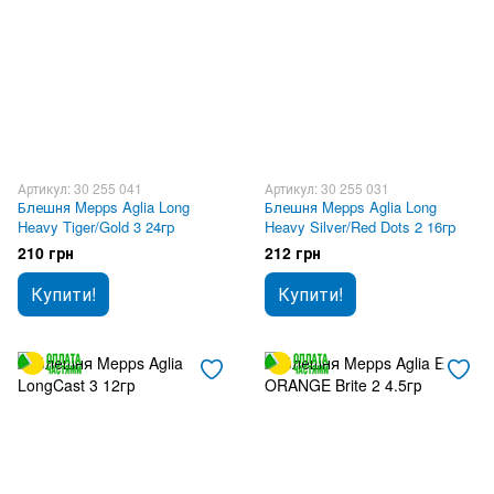
Артикул: 30 255 041
Артикул: 30 255 031
Блешня Mepps Aglia Long
Блешня Mepps Aglia Long
Heavy Tiger/Gold 3 24гр
Heavy Silver/Red Dots 2 16гр
210 грн
212 грн
Купити!
Купити!