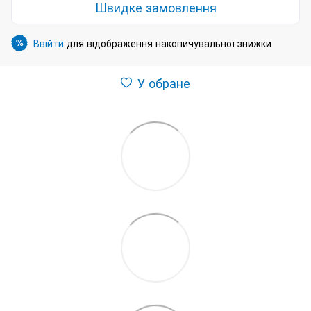
Швидке замовлення
Ввійти
для відображення накопичувальної знижки
%
У обране