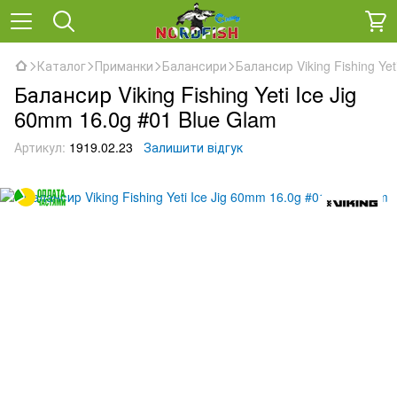
Каталог
Приманки
Балансири
Балансир Viking Fishing Yet
Балансир Viking Fishing Yeti Ice Jig
60mm 16.0g #01 Blue Glam
Артикул:
1919.02.23
Залишити відгук