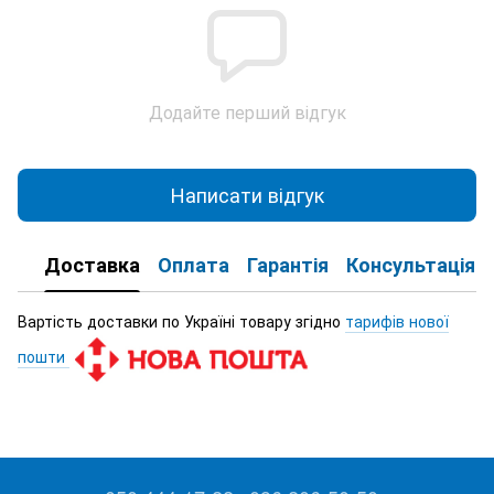
Додайте перший відгук
Написати відгук
Доставка
Оплата
Гарантія
Консультація
Вартість доставки по Україні товару згідно
тарифів нової
пошти