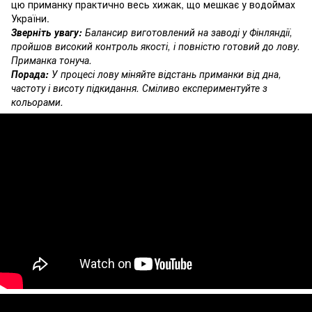
цю приманку практично весь хижак, що мешкає у водоймах
України.
Зверніть увагу:
Балансир виготовлений на заводі у Фінляндії,
пройшов високий контроль якості, і повністю готовий до лову.
Приманка тонуча.
Порада:
У процесі лову міняйте відстань приманки від дна,
частоту і висоту підкидання. Сміливо експериментуйте з
кольорами.