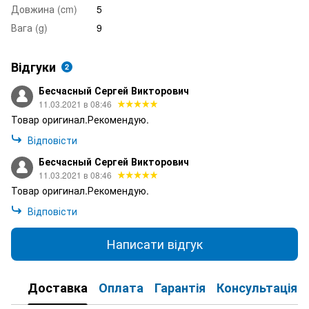
Довжина (cm)
5
Вага (g)
9
Відгуки
2
Бесчасный Сергей Викторович
11.03.2021 в 08:46
Товар оригинал.Рекомендую.
Відповісти
Бесчасный Сергей Викторович
11.03.2021 в 08:46
Товар оригинал.Рекомендую.
Відповісти
Написати відгук
Доставка
Оплата
Гарантія
Консультація