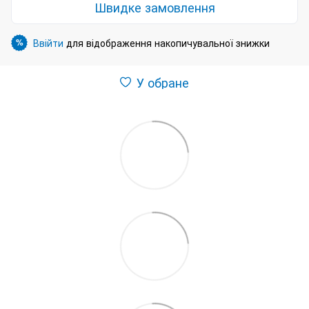
Швидке замовлення
Ввійти
для відображення накопичувальної знижки
%
У обране