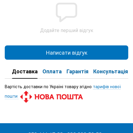
Додайте перший відгук
Написати відгук
Доставка
Оплата
Гарантія
Консультація
Вартість доставки по Україні товару згідно
тарифів нової
пошти