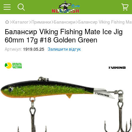
Каталог
Приманки
Балансири
Балансир Viking Fishing Ma
Балансир Viking Fishing Mate Ice Jig
60mm 17g #18 Golden Green
Артикул:
1919.05.25
Залишити відгук