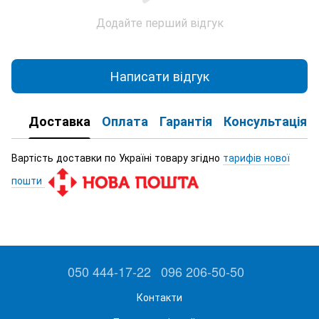
Додайте перший відгук
Написати відгук
Доставка
Оплата
Гарантія
Консультація
Вартість доставки по Україні товару згідно
тарифів нової
пошти
050 444-17-22
096 206-50-50
Контакти