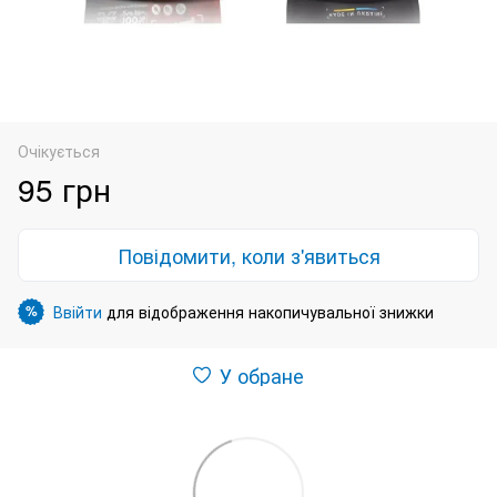
Очікується
95 грн
Повідомити, коли з'явиться
Ввійти
для відображення накопичувальної знижки
%
У обране