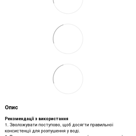
Опис
Рекомендації з використання
1. Зволожувати поступово, щоб досягти правильної
консистенції для розпушення у воді.