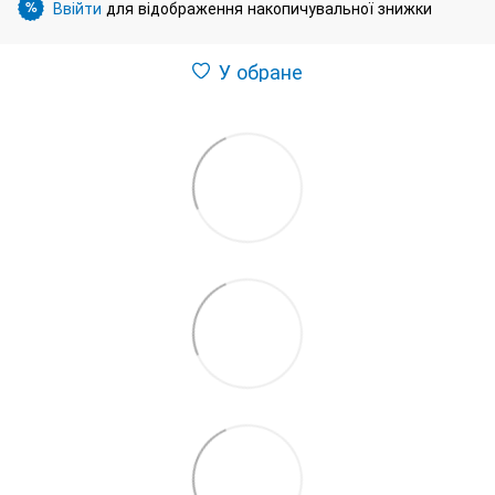
Ввійти
для відображення накопичувальної знижки
%
У обране