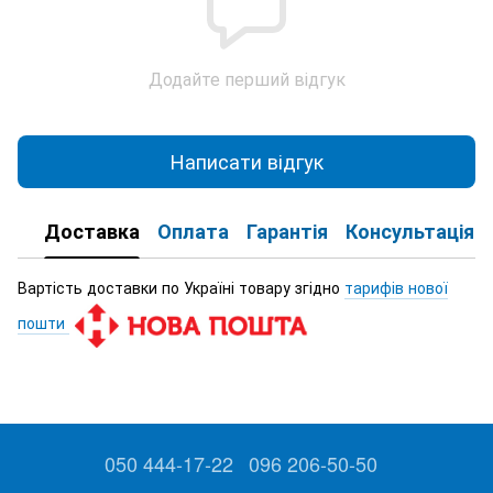
Додайте перший відгук
Написати відгук
Доставка
Оплата
Гарантія
Консультація
Вартість доставки по Україні товару згідно
тарифів нової
пошти
050 444-17-22
096 206-50-50