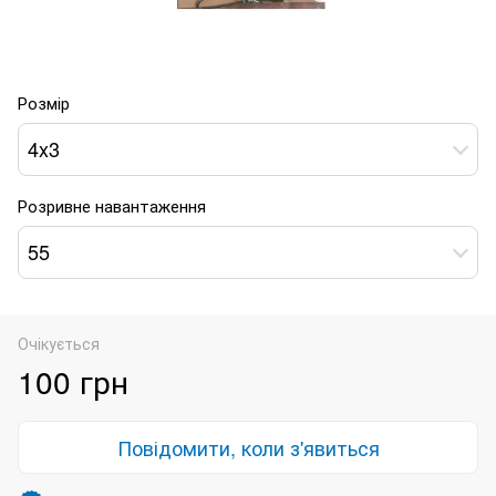
Розмір
4x3
Розривне навантаження
55
Очікується
100 грн
Повідомити, коли з'явиться