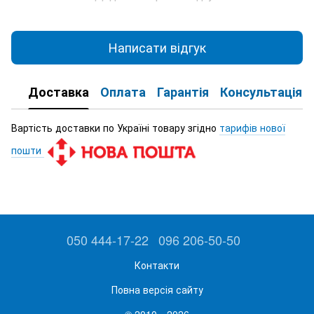
Написати відгук
Доставка
Оплата
Гарантія
Консультація
Вартість доставки по Україні товару згідно
тарифів нової
пошти
050 444-17-22
096 206-50-50
Контакти
Повна версія сайту