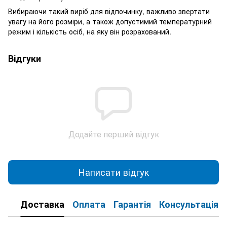
Вибираючи такий виріб для відпочинку, важливо звертати
увагу на його розміри, а також допустимий температурний
режим і кількість осіб, на яку він розрахований.
Відгуки
Додайте перший відгук
Написати відгук
Доставка
Оплата
Гарантія
Консультація