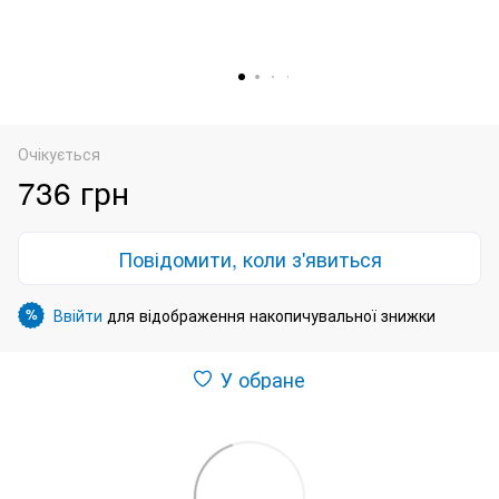
Очікується
736 грн
Повідомити, коли з'явиться
Ввійти
для відображення накопичувальної знижки
%
У обране