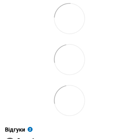
Відгуки
2