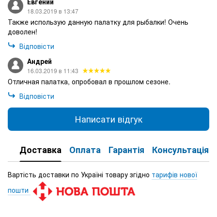
Евгений
18.03.2019 в 13:47
Также использую данную палатку для рыбалки! Очень
доволен!
Відповісти
Андрей
16.03.2019 в 11:43
Отличная палатка, опробовал в прошлом сезоне.
Відповісти
Написати відгук
Доставка
Оплата
Гарантія
Консультація
Вартість доставки по Україні товару згідно
тарифів нової
пошти