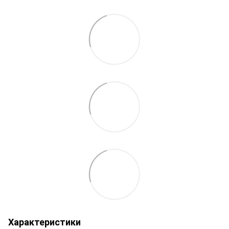
Характеристики