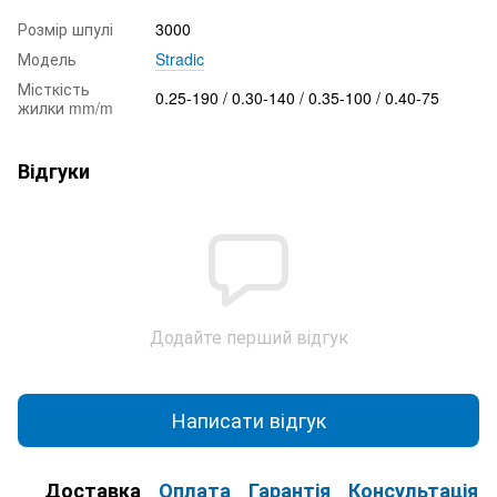
Розмір шпулі
3000
Модель
Stradic
Місткість
0.25-190 / 0.30-140 / 0.35-100 / 0.40-75
жилки mm/m
Відгуки
Додайте перший відгук
Написати відгук
Доставка
Оплата
Гарантія
Консультація