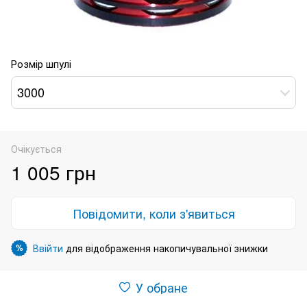
Розмір шпулі
3000
Очікується
1 005 грн
Повідомити, коли з'явиться
Ввійти
для відображення накопичувальної знижки
%
У обране