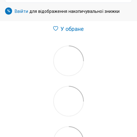
Ввійти
для відображення накопичувальної знижки
%
У обране