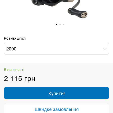
Розмір шпулі
2000
В наявності
2 115 грн
Купити!
Швидке замовлення