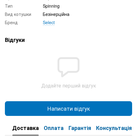
Тип
Spinning
Вид котушки
Безінерційна
Бренд
Select
Відгуки
Додайте перший відгук
Написати відгук
Доставка
Оплата
Гарантія
Консультація