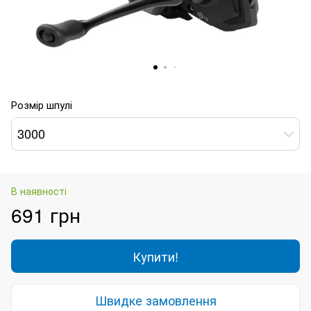
Розмір шпулі
3000
В наявності
691 грн
Купити!
Швидке замовлення