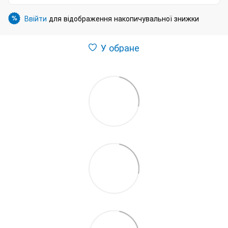
Ввійти
для відображення накопичувальної знижки
%
У обране