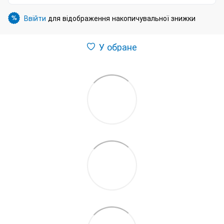
Ввійти
для відображення накопичувальної знижки
%
У обране