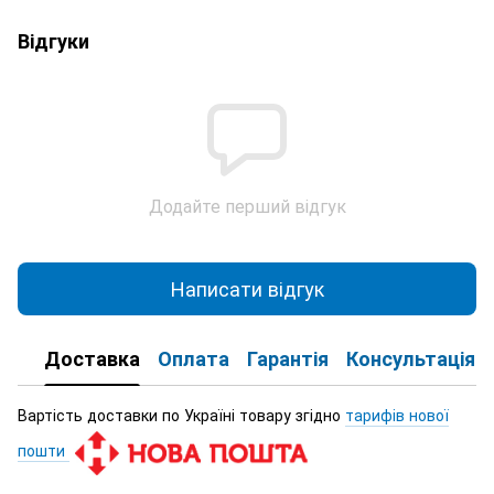
Відгуки
Додайте перший відгук
Написати відгук
Доставка
Оплата
Гарантія
Консультація
Вартість доставки по Україні товару згідно
тарифів нової
пошти