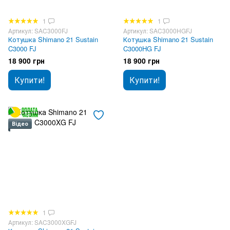
1
1
Артикул: SAC3000FJ
Артикул: SAC3000HGFJ
Котушка Shimano 21 Sustain
Котушка Shimano 21 Sustain
C3000 FJ
C3000HG FJ
18 900 грн
18 900 грн
Купити!
Купити!
Відео
1
Артикул: SAC3000XGFJ