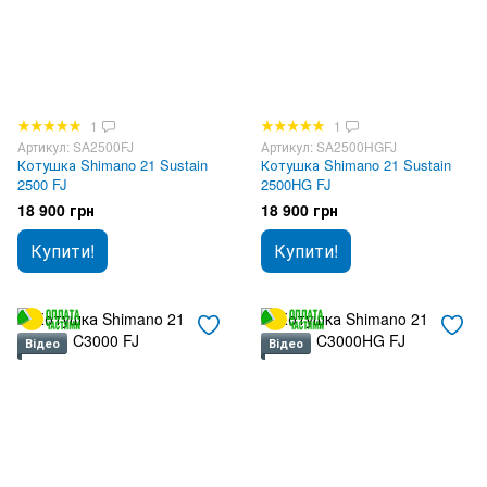
1
1
Артикул: SA2500FJ
Артикул: SA2500HGFJ
Котушка Shimano 21 Sustain
Котушка Shimano 21 Sustain
2500 FJ
2500HG FJ
18 900 грн
18 900 грн
Купити!
Купити!
Відео
Відео