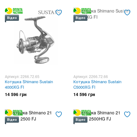
Відео
Відео
Артикул: 2266.72.65
Артикул: 2266.72.66
Котушка Shimano Sustain
Котушка Shimano Sustain
4000XG FI
C5000XG FI
14 596 грн
14 596 грн
Відео
Відео