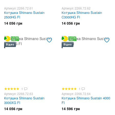
Артикул: 2266.72.61
Артикул: 2266.72.62
Котушка Shimano Sustain
Котушка Shimano Sustain
2500HG FI
C3000HG FI
14 056 грн
14 056 грн
Відео
Відео
1
1
Артикул: 2266.72.63
Артикул: 2266.72.64
Котушка Shimano Sustain
Котушка Shimano Sustain 4000
3000XG FI
FI
14 056 грн
14 596 грн