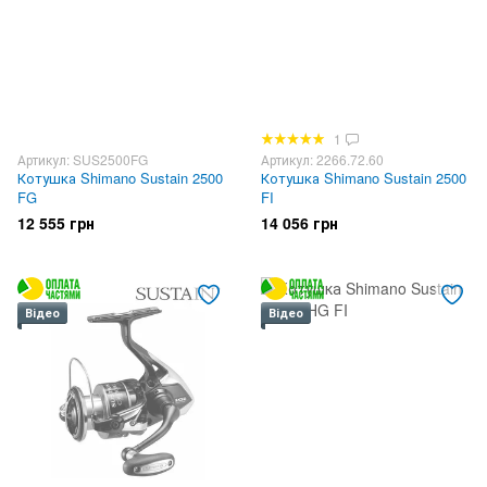
1
Артикул: SUS2500FG
Артикул: 2266.72.60
Котушка Shimano Sustain 2500
Котушка Shimano Sustain 2500
FG
FI
12 555 грн
14 056 грн
Відео
Відео