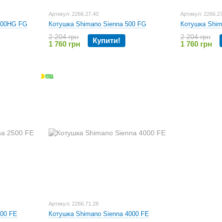
Артикул: 2266.27.40
Артикул: 2266.2
500HG FG
Котушка Shimano Sienna 500 FG
Котушка Shim
2 204 грн
2 204 грн
Купити!
1 760 грн
1 760 грн
Артикул: 2266.71.28
500 FE
Котушка Shimano Sienna 4000 FE