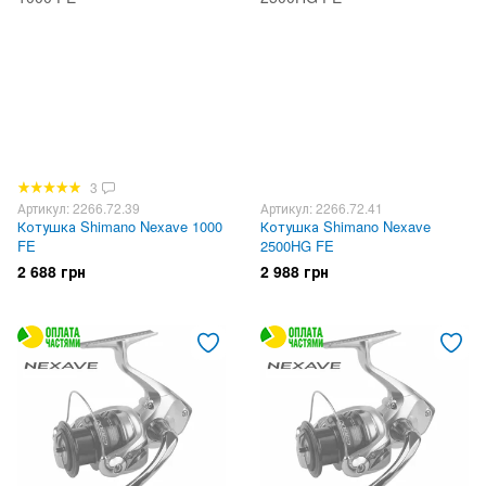
3
Артикул: 2266.72.39
Артикул: 2266.72.41
Котушка Shimano Nexave 1000
Котушка Shimano Nexave
FE
2500HG FE
2 688 грн
2 988 грн