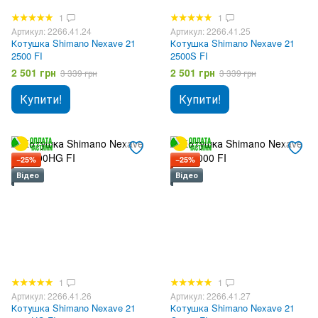
1
1
Артикул: 2266.41.24
Артикул: 2266.41.25
Котушка Shimano Nexave 21
Котушка Shimano Nexave 21
2500 FI
2500S FI
2 501 грн
2 501 грн
3 339 грн
3 339 грн
Купити!
Купити!
−25%
−25%
Відео
Відео
1
1
Артикул: 2266.41.26
Артикул: 2266.41.27
Котушка Shimano Nexave 21
Котушка Shimano Nexave 21