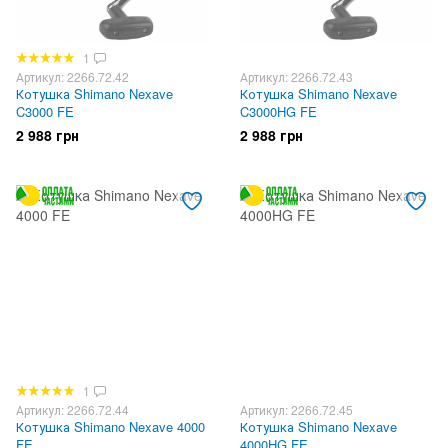
1
Артикул: 2266.72.42
Артикул: 2266.72.43
Котушка Shimano Nexave
Котушка Shimano Nexave
C3000 FE
C3000HG FE
2 988 грн
2 988 грн
1
Артикул: 2266.72.44
Артикул: 2266.72.45
Котушка Shimano Nexave 4000
Котушка Shimano Nexave
FE
4000HG FE