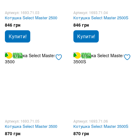
Артикул: 1693.71.03
Артикул: 1693.71.04
Котушка Select Master 2500
Котушка Select Master 2500S
846 грн
846 грн
Купити!
Купити!
Артикул: 1693.71.05
Артикул: 1693.71.06
Котушка Select Master 3500
Котушка Select Master 3500S
870 грн
870 грн