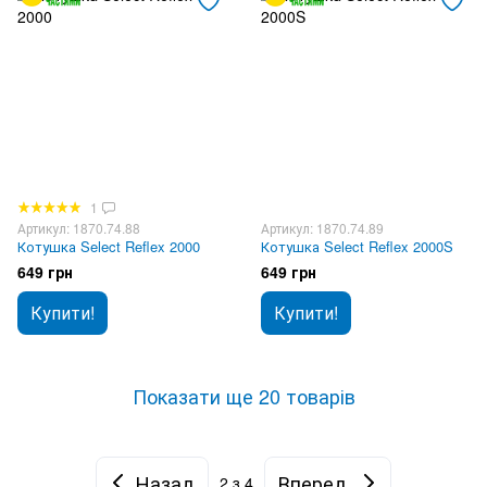
1
Артикул: 1870.74.88
Артикул: 1870.74.89
Котушка Select Reflex 2000
Котушка Select Reflex 2000S
649 грн
649 грн
Купити!
Купити!
Показати ще 20 товарів
Назад
Вперед
2
з 4