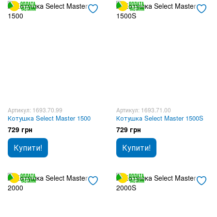
Артикул: 1693.70.99
Артикул: 1693.71.00
Котушка Select Master 1500
Котушка Select Master 1500S
729 грн
729 грн
Купити!
Купити!