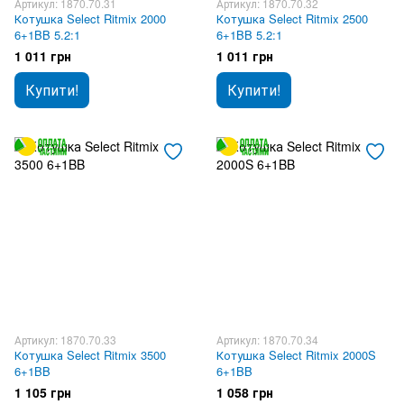
Артикул: 1870.70.31
Артикул: 1870.70.32
Котушка Select Ritmix 2000
Котушка Select Ritmix 2500
6+1BB 5.2:1
6+1BB 5.2:1
1 011 грн
1 011 грн
Купити!
Купити!
Артикул: 1870.70.33
Артикул: 1870.70.34
Котушка Select Ritmix 3500
Котушка Select Ritmix 2000S
6+1BB
6+1BB
1 105 грн
1 058 грн