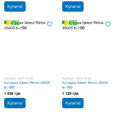
Купити!
Купити!
Артикул: 1870.70.35
Артикул: 1870.70.36
Котушка Select Ritmix 2500S
Котушка Select Ritmix 3500S
6+1BB
6+1BB
1 058 грн
1 128 грн
Купити!
Купити!