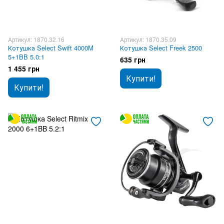
Артикул: 1870.32.16
Артикул: 1870.35.09
Котушка Select Swift 4000M
Котушка Select Freek 2500
5+1BB 5.0:1
635 грн
1 455 грн
Купити!
Купити!