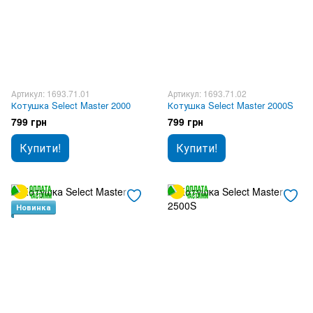
Артикул: 1693.71.01
Артикул: 1693.71.02
Котушка Select Master 2000
Котушка Select Master 2000S
799 грн
799 грн
Купити!
Купити!
Новинка