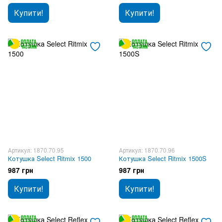
Купити!
Купити!
Артикул: 1870.70.95
Артикул: 1870.70.96
Котушка Select Ritmix 1500
Котушка Select Ritmix 1500S
987 грн
987 грн
Купити!
Купити!