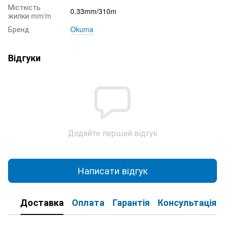
Місткість
0.33mm/310m
жилки mm/m
Бренд
Okuma
Відгуки
Додайте перший відгук
Написати відгук
Доставка
Оплата
Гарантія
Консультація