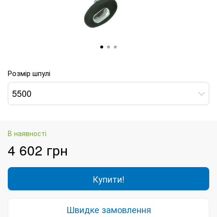
Розмір шпулі
5500
В наявності
4 602 грн
Купити!
Швидке замовлення