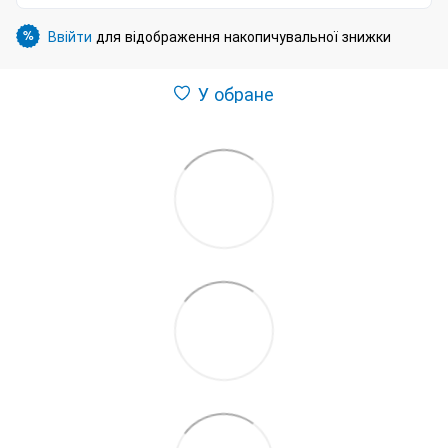
Ввійти
для відображення накопичувальної знижки
%
У обране