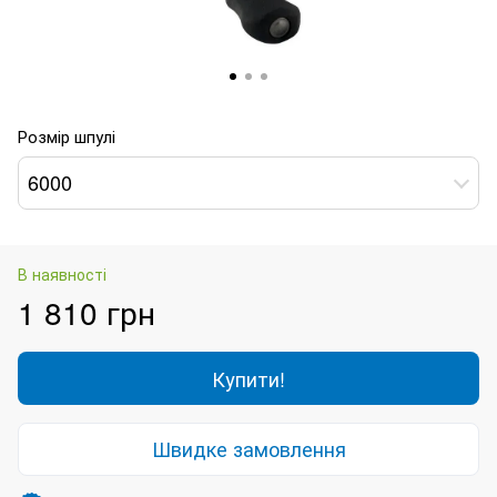
Розмір шпулі
6000
В наявності
1 810 грн
Купити!
Швидке замовлення