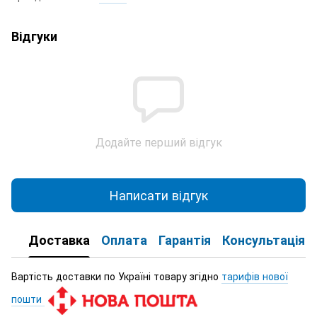
Відгуки
Додайте перший відгук
Написати відгук
Доставка
Оплата
Гарантія
Консультація
Вартість доставки по Україні товару згідно
тарифів нової
пошти