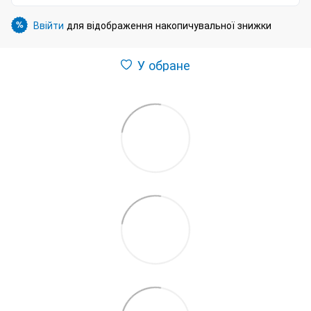
Ввійти
для відображення накопичувальної знижки
%
У обране