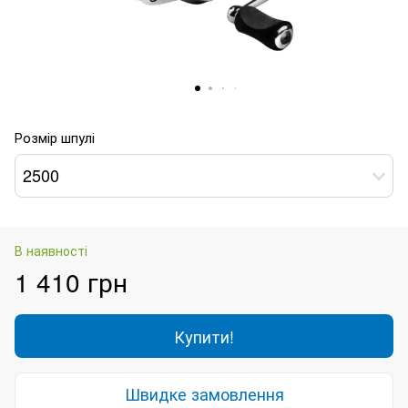
Розмір шпулі
2500
В наявності
1 410 грн
Купити!
Швидке замовлення