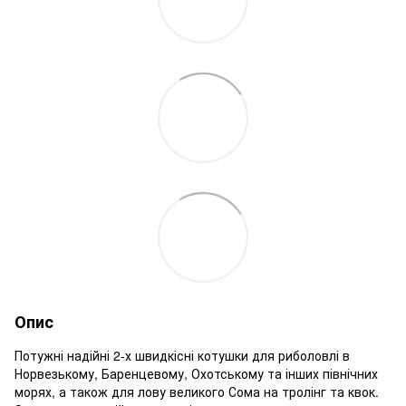
Опис
Потужні надійні 2-х швидкісні котушки для риболовлі в
Норвезькому, Баренцевому, Охотському та інших північних
морях, а також для лову великого Сома на тролінг та квок.