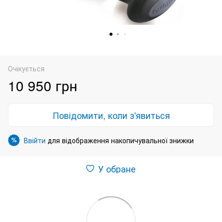
Очікується
10 950 грн
Повідомити, коли з'явиться
Ввійти
для відображення накопичувальної знижки
%
У обране