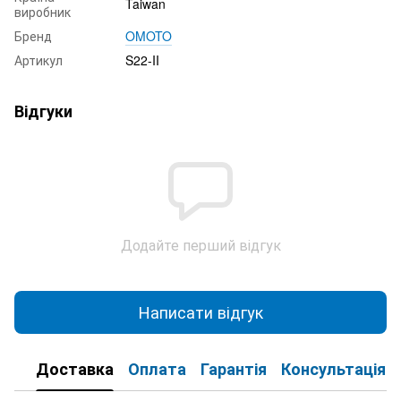
Taiwan
виробник
Бренд
OMOTO
Артикул
S22-II
Відгуки
Додайте перший відгук
Написати відгук
Доставка
Оплата
Гарантія
Консультація