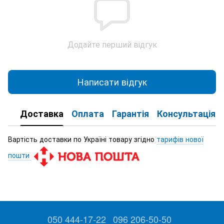
Додайте перший відгук
Написати відгук
Доставка
Оплата
Гарантія
Консультація
Вартість доставки по Україні товару згідно
тарифів нової
пошти
050 444-17-22
096 206-50-50