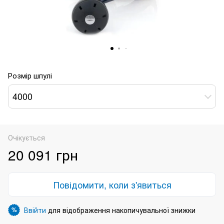
Розмір шпулі
4000
Очікується
20 091 грн
Повідомити, коли з'явиться
Ввійти
для відображення накопичувальної знижки
%