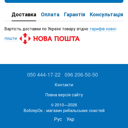
Доставка
Оплата
Гарантія
Консультація
Вартість доставки по Україні товару згідно
тарифів нової
пошти
050 444-17-22
096 206-50-50
Контакти
Повна версія сайту
© 2010—2026
ВоблерОк - магазин рибальських снастей
Рус
Укр