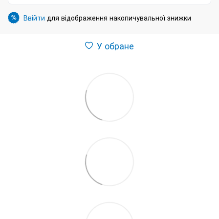
Ввійти
для відображення накопичувальної знижки
%
У обране