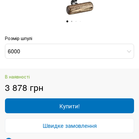
Розмір шпулі
6000
В наявності
3 878 грн
Купити!
Швидке замовлення