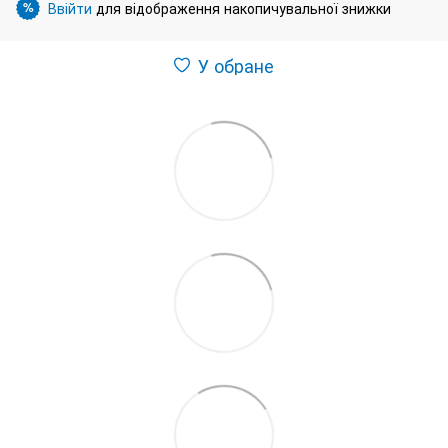
Ввійти
для відображення накопичувальної знижки
%
У обране