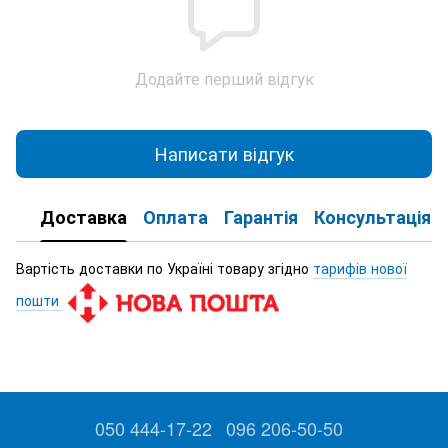
Додайте перший відгук
Написати відгук
Доставка
Оплата
Гарантія
Консультація
Вартість доставки по Україні товару згідно
тарифів нової
пошти
050 444-17-22
096 206-50-50